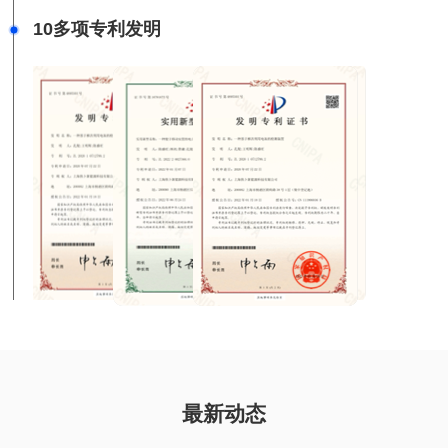
10多项专利发明
最新动态