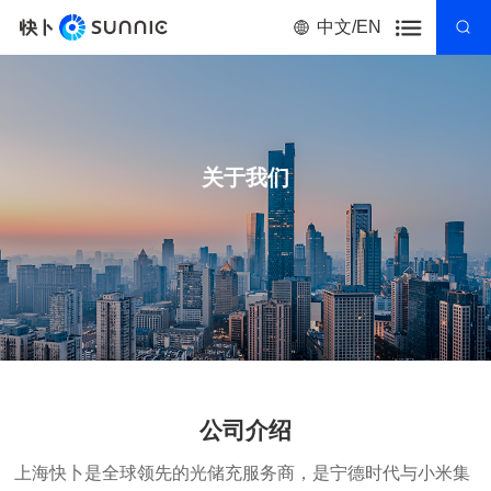
中文/EN
关于我们
公司介绍
上海快卜是全球领先的光储充服务商，是宁德时代与小米集