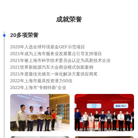
成就荣誉
20多项荣誉
2020年入选全球环境基金GEF示范项目
2021年成为上海市服务业发展重点引导支持项目
2021年被上海市科学技术委员会认定为高新技术企业
2021世界新能源汽车大会商业模式创新案例
2021年度最佳光储充一体化解决方案供应商奖
2022年上海市最具投资潜力50佳
2022年上海市“专精特新”企业