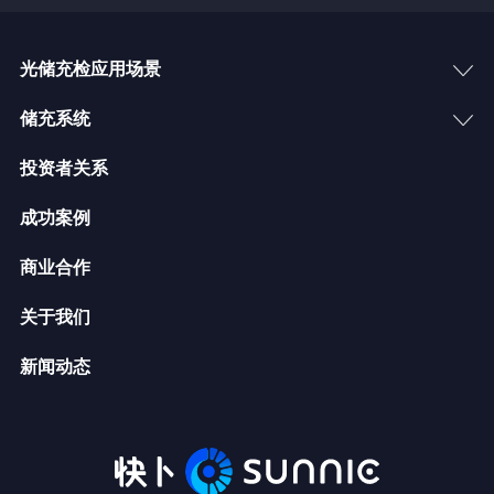
光储充检应用场景
储充系统
投资者关系
成功案例
商业合作
关于我们
新闻动态