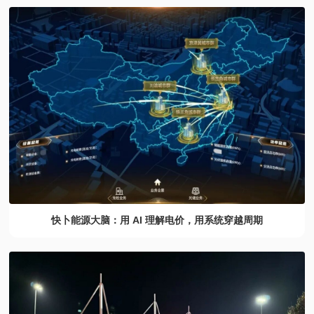
快卜能源大脑：用 AI 理解电价，用系统穿越周期