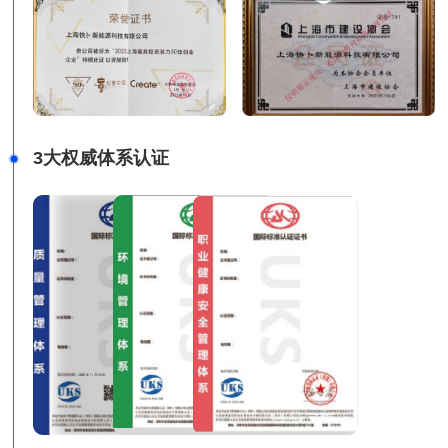
3大权威体系认证