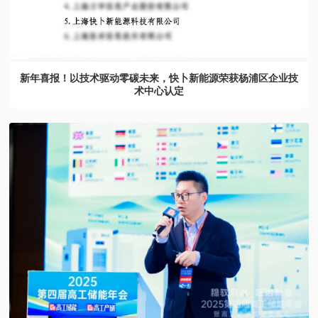
新年喜报！以技术驱动零碳未来，快卜新能源荣获杨浦区企业技
术中心认定