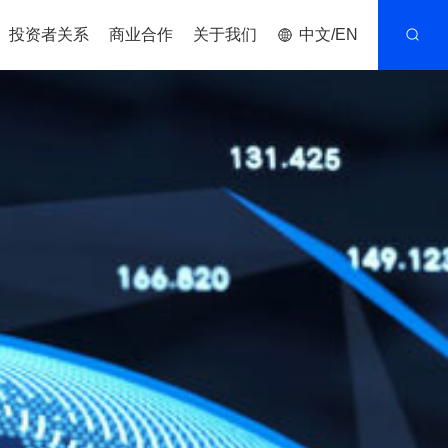
投资者关系
商业合作
关于我们
中文/EN