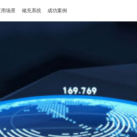
应用场景
储充系统
成功案例