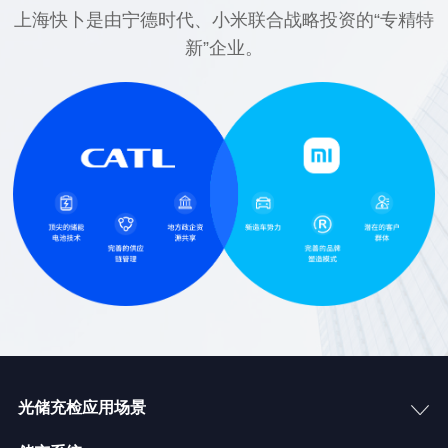
上海快卜是由宁德时代、小米联合战略投资的“专精特
新”企业。
光储充检应用场景