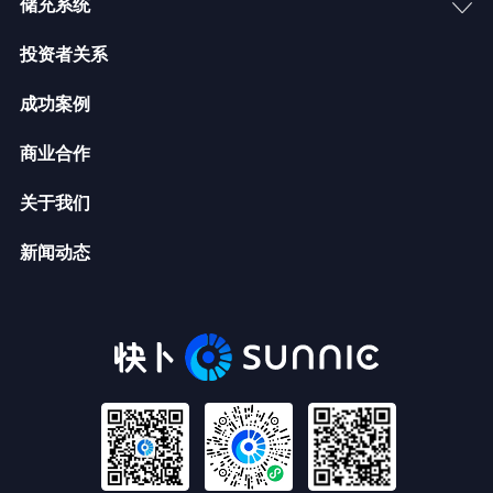
储充系统
投资者关系
成功案例
商业合作
关于我们
新闻动态