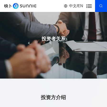
中文/EN
投资者关系
投资方介绍