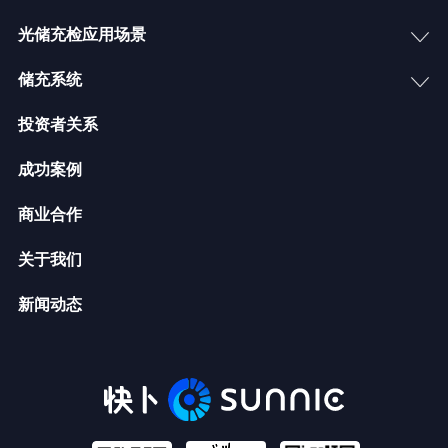
光储充检应用场景
储充系统
投资者关系
成功案例
商业合作
关于我们
新闻动态