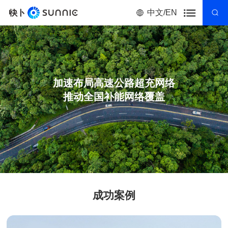
中文/EN
加速布局高速公路超充网络
推动全国补能网络覆盖
成功案例