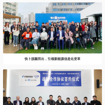
快卜脱颖而出，引领新能源信息化变革