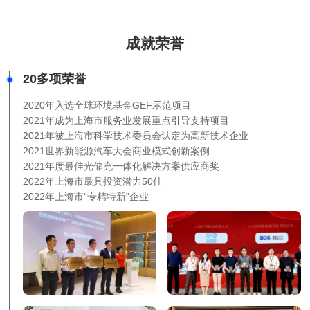
成就荣誉
20多项荣誉
2020年入选全球环境基金GEF示范项目
2021年成为上海市服务业发展重点引导支持项目
2021年被上海市科学技术委员会认定为高新技术企业
2021世界新能源汽车大会商业模式创新案例
2021年度最佳光储充一体化解决方案供应商奖
2022年上海市最具投资潜力50佳
2022年上海市“专精特新”企业