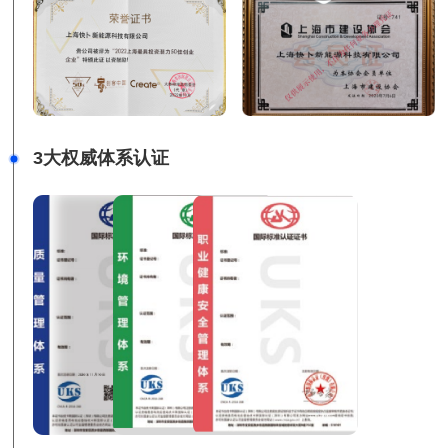
3大权威体系认证