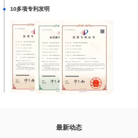
10多项专利发明
最新动态