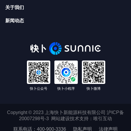
关于我们
新闻动态
快卜公众号
快卜小程序
快卜微博
Copyright © 2023 上海快卜新能源科技有限公司
沪ICP备
20007298号-3
网站建设技术支持：
唯引互动
联系电话：400-900-3336
隐私声明
法律声明