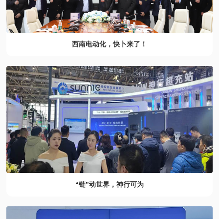
西南电动化，快卜来了！
“链”动世界，神行可为