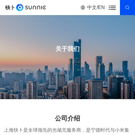
中文/EN
关于我们
公司介绍
上海快卜是全球领先的光储充服务商，是宁德时代与小米集