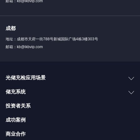
邮箱：kb@ikbvip.com
成都
地址：成都市天府一街788号新城国际广场4栋3楼303号
邮箱：kb@ikbvip.com
光储充检应用场景
储充系统
投资者关系
成功案例
商业合作